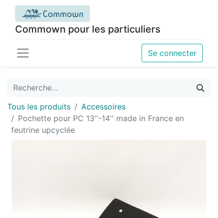
Commown pour les particuliers
Se connecter
Tous les produits
Accessoires
Pochette pour PC 13''-14'' made in France en
feutrine upcyclée