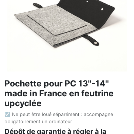
Pochette pour PC 13''-14''
made in France en feutrine
upcyclée
☑ Ne peut être loué séparément : accompagne
obligatoirement un ordinateur
Dépôt de garantie à régler à la