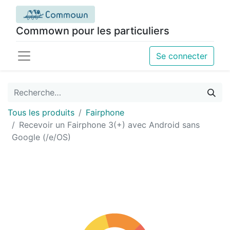
Commown pour les particuliers
Se connecter
Tous les produits
Fairphone
Recevoir un Fairphone 3(+) avec Android sans
Google (/e/OS)