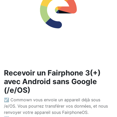
Recevoir un Fairphone 3(+)
avec Android sans Google
(/e/OS)
☑ Commown vous envoie un appareil déjà sous
/e/OS. Vous pourrez transférer vos données, et nous
renvoyer votre appareil sous FairphoneOS.