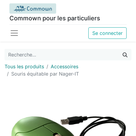
Commown pour les particuliers
Se connecter
Tous les produits
Accessoires
Souris équitable par Nager-IT