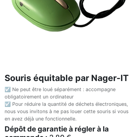
Souris équitable par Nager-IT
☑ Ne peut être loué séparément : accompagne
obligatoirement un ordinateur
☑ Pour réduire la quantité de déchets électroniques,
nous vous invitons à ne pas louer cette souris si vous
en avez déjà une fonctionnelle.
Dépôt de garantie à régler à la