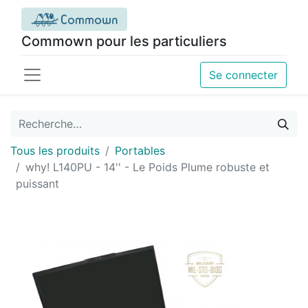
Commown pour les particuliers
Se connecter
Tous les produits
Portables
why! L140PU - 14'' - Le Poids Plume robuste et
puissant