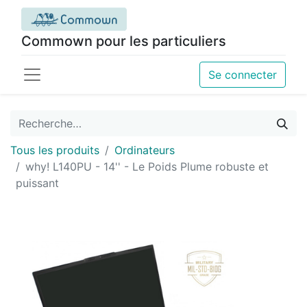
Commown pour les particuliers
Se connecter
Tous les produits
Ordinateurs
why! L140PU - 14'' - Le Poids Plume robuste et
puissant