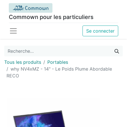
Commown pour les particuliers
Se connecter
Tous les produits
Portables
why NV4xMZ - 14" - Le Poids Plume Abordable
RECO