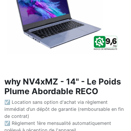
why NV4xMZ - 14" - Le Poids
Plume Abordable RECO
☑ Location sans option d'achat via règlement
immédiat d’un dépôt de garantie (remboursable en fin
de contrat)
☑ Règlement 1ère mensualité automatiquement
prélevé à réception de l'appareil