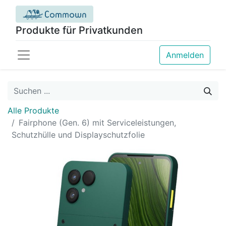
Produkte für Privatkunden
Anmelden
Alle Produkte
Fairphone (Gen. 6) mit Serviceleistungen,
Schutzhülle und Displayschutzfolie