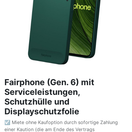
Fairphone (Gen. 6) mit
Serviceleistungen,
Schutzhülle und
Displayschutzfolie
☑ Miete ohne Kaufoption durch sofortige Zahlung
einer Kaution (die am Ende des Vertrags