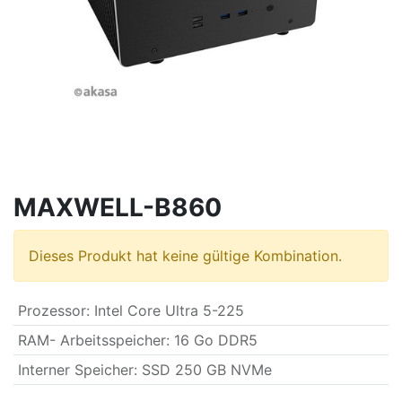
MAXWELL-B860
Dieses Produkt hat keine gültige Kombination.
Prozessor
:
Intel Core Ultra 5-225
RAM- Arbeitsspeicher
:
16 Go DDR5
Interner Speicher
:
SSD 250 GB NVMe