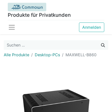
Produkte für Privatkunden
Anmelden
Alle Produkte
Desktop-PCs
MAXWELL-B860