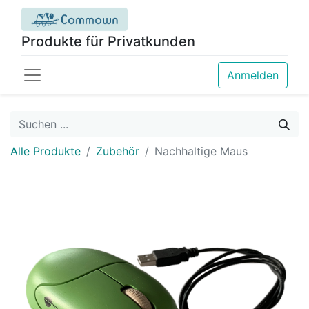
Produkte für Privatkunden
Anmelden
Alle Produkte
Zubehör
Nachhaltige Maus