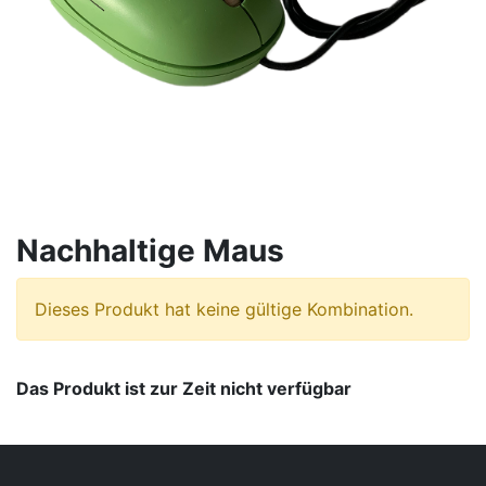
Nachhaltige Maus
Dieses Produkt hat keine gültige Kombination.
Das Produkt ist zur Zeit nicht verfügbar