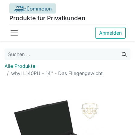
Produkte für Privatkunden
Anmelden
Alle Produkte
why! L140PU - 14'' - Das Fliegengewicht