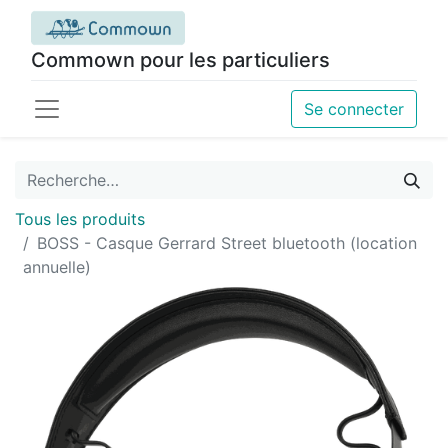
Commown pour les particuliers
Se connecter
Tous les produits
BOSS - Casque Gerrard Street bluetooth (location
annuelle)