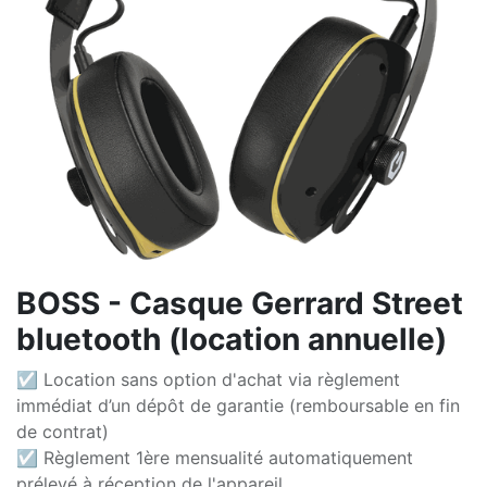
BOSS - Casque Gerrard Street
bluetooth (location annuelle)
☑ Location sans option d'achat via règlement
immédiat d’un dépôt de garantie (remboursable en fin
de contrat)
☑ Règlement 1ère mensualité automatiquement
prélevé à réception de l'appareil