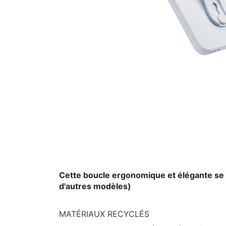
Cette boucle ergonomique et élégante se 
d'autres modèles)
MATÉRIAUX RECYCLÉS