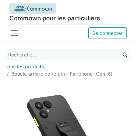
Commown pour les particuliers
Se connecter
Tous les produits
Boucle arrière noire pour Fairphone (Gen. 6)