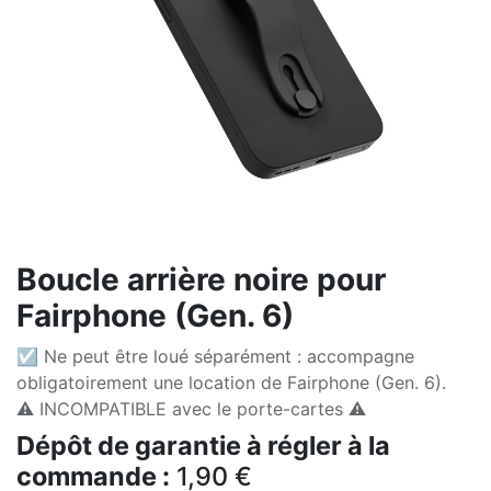
Boucle arrière noire pour
Fairphone (Gen. 6)
☑ Ne peut être loué séparément : accompagne
obligatoirement une location de Fairphone (Gen. 6).
⚠️ INCOMPATIBLE avec le porte-cartes ⚠️
Dépôt de garantie à régler à la
commande :
1,90
€