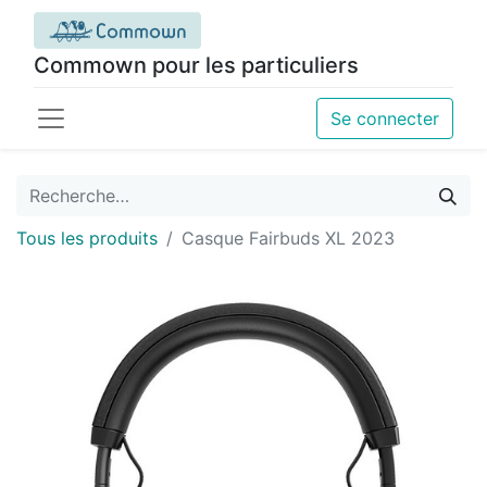
Commown pour les particuliers
Se connecter
Tous les produits
Casque Fairbuds XL 2023