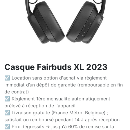
Casque Fairbuds XL 2023
☑ Location sans option d'achat via règlement
immédiat d’un dépôt de garantie (remboursable en fin
de contrat)
☑ Règlement 1ère mensualité automatiquement
prélevé à réception de l'appareil
☑ Livraison gratuite (France Métro, Belgique) ;
satisfait ou remboursé pendant 14 J après réception
☑ Prix dégressifs -> jusqu'à 60% de remise sur la