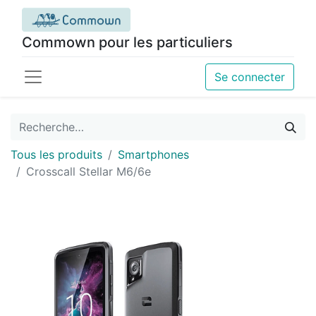
Commown pour les particuliers
Se connecter
Tous les produits
Smartphones
Crosscall Stellar M6/6e