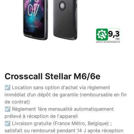
Crosscall Stellar M6/6e
☑ Location sans option d'achat via règlement
immédiat d’un dépôt de garantie (remboursable en fin
de contrat)
☑ Règlement 1ère mensualité automatiquement
prélevé à réception de l'appareil
☑ Livraison gratuite (France Métro, Belgique) ;
satisfait ou remboursé pendant 14 J après réception