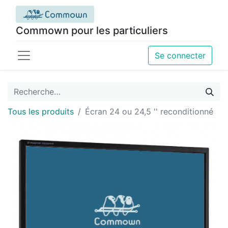
Commown pour les particuliers
Se connecter
Tous les produits
Écran 24 ou 24,5 '' reconditionné