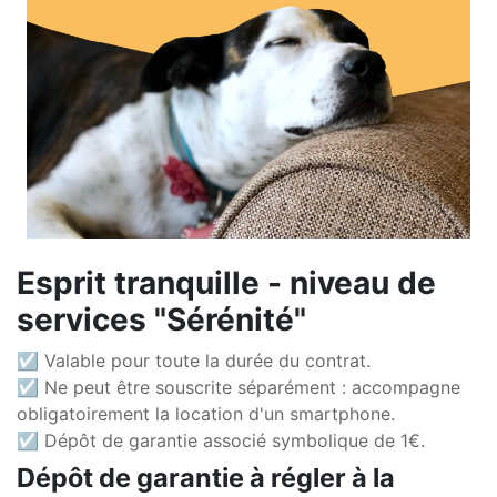
Esprit tranquille - niveau de
services "Sérénité"
☑ Valable pour toute la durée du contrat.
☑ Ne peut être souscrite séparément : accompagne
obligatoirement la location d'un smartphone.
☑ Dépôt de garantie associé symbolique de 1€.
Dépôt de garantie à régler à la