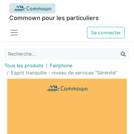
Commown pour les particuliers
Se connecter
Tous les produits
Fairphone
Esprit tranquille - niveau de services "Sérénité"