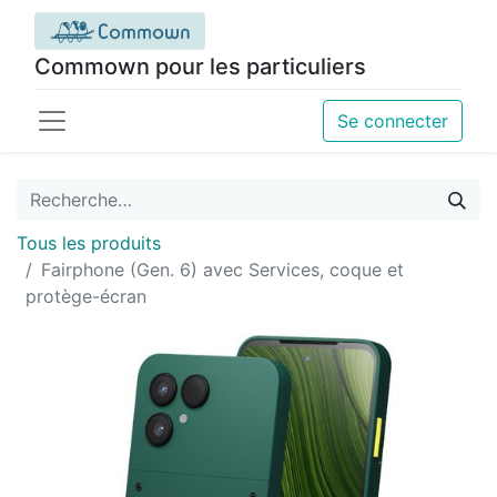
Commown pour les particuliers
Se connecter
Tous les produits
Fairphone (Gen. 6) avec Services, coque et
protège-écran