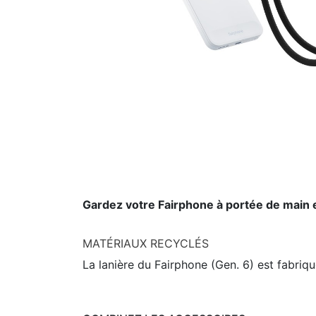
Gardez votre Fairphone à portée de main 
MATÉRIAUX RECYCLÉS
La lanière du Fairphone (Gen. 6) est fabriq