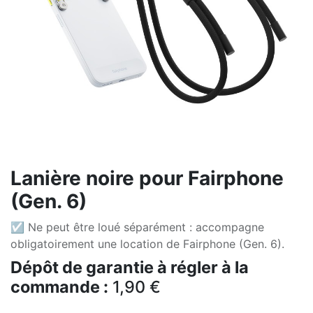
Lanière noire pour Fairphone
(Gen. 6)
☑ Ne peut être loué séparément : accompagne
obligatoirement une location de Fairphone (Gen. 6).
Dépôt de garantie à régler à la
commande :
1,90
€