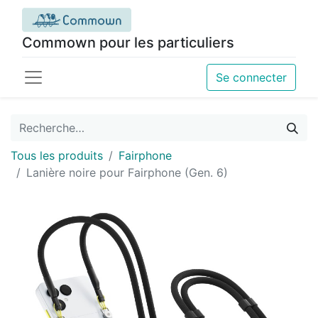
Commown pour les particuliers
Se connecter
Tous les produits
Fairphone
Lanière noire pour Fairphone (Gen. 6)