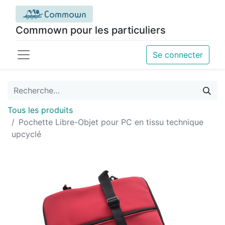
Commown pour les particuliers
Se connecter
Tous les produits
Pochette Libre-Objet pour PC en tissu technique
upcyclé