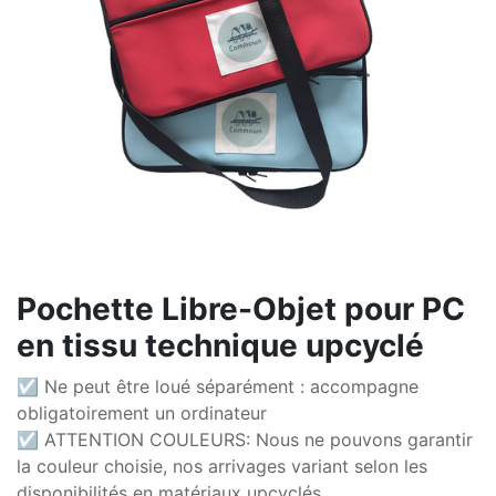
Pochette Libre-Objet pour PC
en tissu technique upcyclé
☑ Ne peut être loué séparément : accompagne
obligatoirement un ordinateur
☑ ATTENTION COULEURS: Nous ne pouvons garantir
la couleur choisie, nos arrivages variant selon les
disponibilités en matériaux upcyclés.