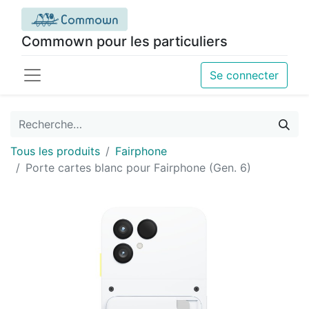
Commown pour les particuliers
Se connecter
Tous les produits
Fairphone
Porte cartes blanc pour Fairphone (Gen. 6)