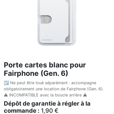
Porte cartes blanc pour
Fairphone (Gen. 6)
☑ Ne peut être loué séparément : accompagne
obligatoirement une location de Fairphone (Gen. 6).
⚠️ INCOMPATIBLE avec la boucle arrière ⚠️
Dépôt de garantie à régler à la
commande :
1,90
€