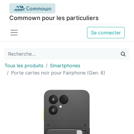
Commown pour les particuliers
Se connecter
Tous les produits
Smartphones
Porte cartes noir pour Fairphone (Gen. 6)