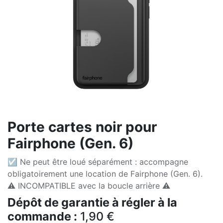
Porte cartes noir pour
Fairphone (Gen. 6)
☑ Ne peut être loué séparément : accompagne
obligatoirement une location de Fairphone (Gen. 6).
⚠️ INCOMPATIBLE avec la boucle arrière ⚠️
Dépôt de garantie à régler à la
commande :
1,90
€