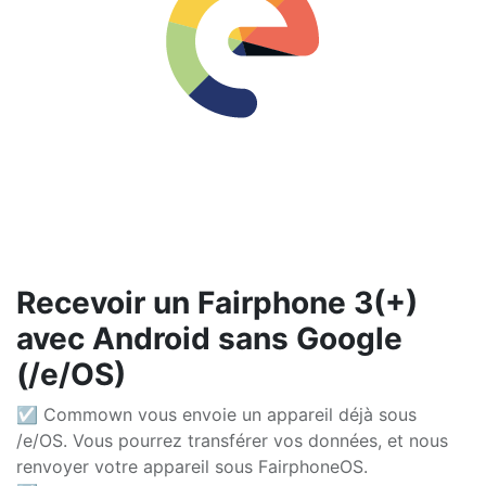
Recevoir un Fairphone 3(+)
avec Android sans Google
(/e/OS)
☑ Commown vous envoie un appareil déjà sous
/e/OS. Vous pourrez transférer vos données, et nous
renvoyer votre appareil sous FairphoneOS.