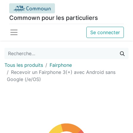
Commown pour les particuliers
Se connecter
Tous les produits
Fairphone
Recevoir un Fairphone 3(+) avec Android sans
Google (/e/OS)