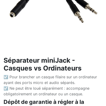
Séparateur miniJack -
Casques vs Ordinateurs
☑ Pour brancher un casque filaire sur un ordinateur
ayant des ports micro et audio séparés.
☑ Ne peut être loué séparément : accompagne
obligatoirement un ordinateur ou un casque.
Dépôt de garantie à régler à la