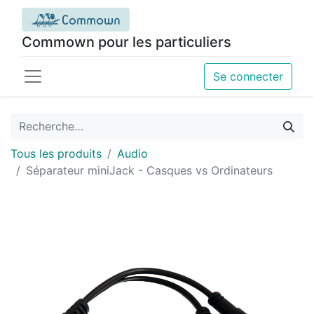
Commown pour les particuliers
Se connecter
Tous les produits
Audio
Séparateur miniJack - Casques vs Ordinateurs