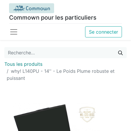
Commown pour les particuliers
Se connecter
Tous les produits
why! L140PU - 14'' - Le Poids Plume robuste et
puissant