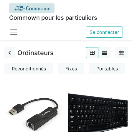
Commown pour les particuliers
Se connecter
Ordinateurs
Reconditionnés
Fixes
Portables