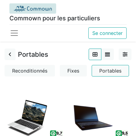
Commown pour les particuliers
Se connecter
Portables
Reconditionnés
Fixes
Portables